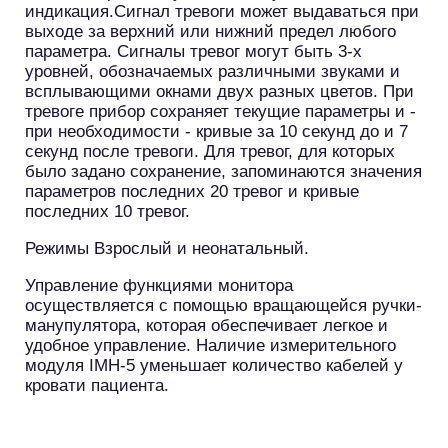
индикация.Сигнал тревоги может выдаваться при
выходе за верхний или нижний предел любого
параметра. Сигналы тревог могут быть 3-х
уровней, обозначаемых различными звуками и
всплывающими окнами двух разных цветов. При
тревоге прибор сохраняет текущие параметры и -
при необходимости - кривые за 10 секунд до и 7
секунд после тревоги. Для тревог, для которых
было задано сохранение, запоминаются значения
параметров последних 20 тревог и кривые
последних 10 тревог.
Режимы Взрослый и неонатальный.
Управление функциями монитора
осуществляется с помощью вращающейся ручки-
манупулятора, которая обеспечивает легкое и
удобное управление. Наличие измерительного
модуля IMH-5 уменьшает количество кабелей у
кровати пациента.