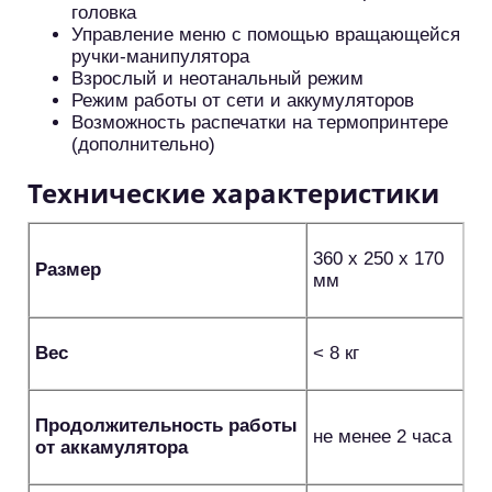
головка
Управление меню с помощью вращающейся
ручки-манипулятора
Взрослый и неотанальный режим
Режим работы от сети и аккумуляторов
Возможность распечатки на термопринтере
(дополнительно)
Технические характеристики
360 x 250 x 170
Размер
мм
Вес
< 8 кг
Продолжительность работы
не менее 2 часа
от аккамулятора