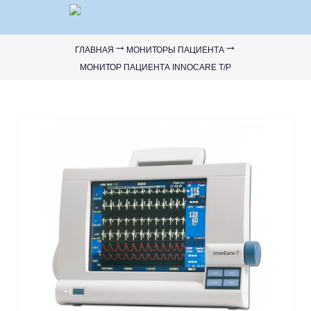
Перейти к основному содержанию
→
→
Вы здесь
ГЛАВНАЯ
МОНИТОРЫ ПАЦИЕНТА
МОНИТОР ПАЦИЕНТА INNOCARE T/P