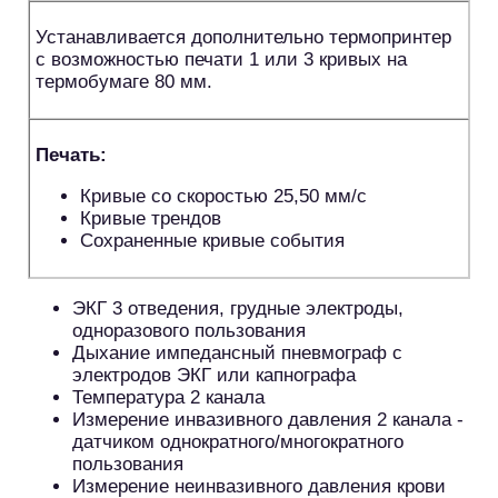
Устанавливается дополнительно термопринтер
с возможностью печати 1 или 3 кривых на
термобумаге 80 мм.
Печать:
Кривые со скоростью 25,50 мм/с
Кривые трендов
Сохраненные кривые события
ЭКГ 3 отведения, грудные электроды,
одноразового пользования
Дыхание импедансный пневмограф с
электродов ЭКГ или капнографа
Температура 2 канала
Измерение инвазивного давления 2 канала -
датчиком однократного/многократного
пользования
Измерение неинвазивного давления крови