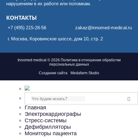
нарушениям в их работе или поломкам.
КОНТАКТЫ
+7 (495) 215-28-56
zakaz@innomed-medical.ru
г.
Москва
,
Коровинское шоссе, дом 10, стр. 2
Innomed medical © 2026
Политика в отношении обработки
персональных данных
Создание сайта
Medafarm Studio
Поиск
Главная
Электрокардиографы
Стресс-системы
Дефибрилляторы
Мониторы пациента