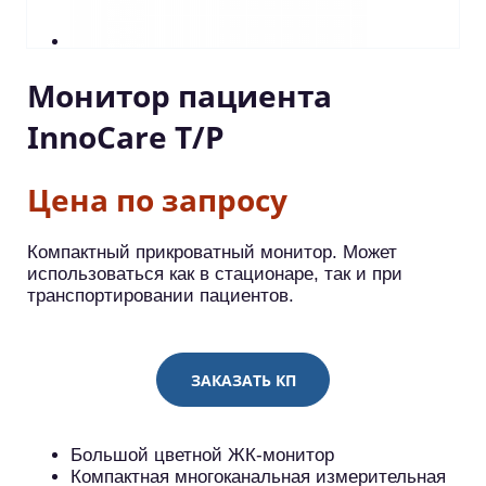
Монитор пациента
InnoCare T/P
Цена по запросу
Компактный прикроватный монитор. Может
использоваться как в стационаре, так и при
транспортировании пациентов.
ЗАКАЗАТЬ КП
Большой цветной ЖК-монитор
Компактная многоканальная измерительная