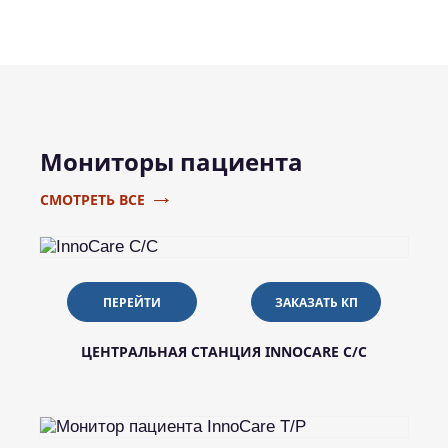
Мониторы пациента
→
СМОТРЕТЬ ВСЕ
ПЕРЕЙТИ
ЗАКАЗАТЬ КП
ЦЕНТРАЛЬНАЯ СТАНЦИЯ INNOCARE C/C