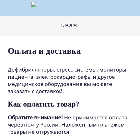
Перейти к основному содержанию
Вы здесь
ГЛАВНАЯ
Оплата и доставка
Дефибрилляторы, стресс-системы, мониторы
пациента, электрокардиографы и другое
медицинское оборудование вы можете
заказать с доставкой.
Как оплатить товар?
Обратите внимание!
Не принимается оплата
через почту России. Наложенным платежом
товары не отгружаются.