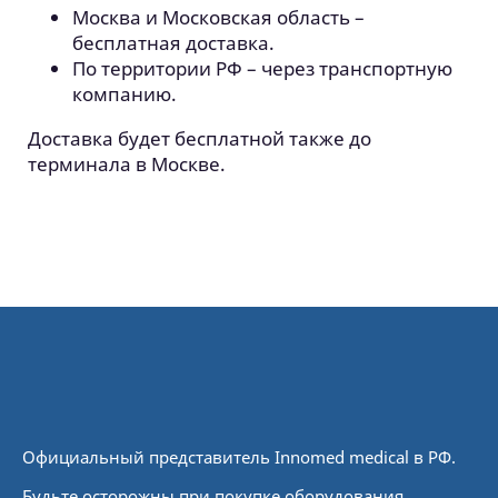
Москва и Московская область –
бесплатная доставка.
По территории РФ – через транспортную
компанию.
Доставка будет бесплатной также до
терминала в Москве.
Официальный представитель Innomed medical в РФ.
Будьте осторожны при покупке оборудования