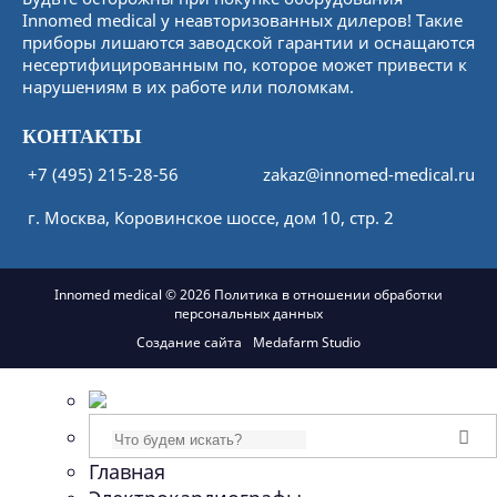
Innomed medical у неавторизованных дилеров! Такие
приборы лишаются заводской гарантии и оснащаются
несертифицированным по, которое может привести к
нарушениям в их работе или поломкам.
КОНТАКТЫ
+7 (495) 215-28-56
zakaz@innomed-medical.ru
г.
Москва
,
Коровинское шоссе, дом 10, стр. 2
Innomed medical © 2026
Политика в отношении обработки
персональных данных
Создание сайта
Medafarm Studio
Поиск
Главная