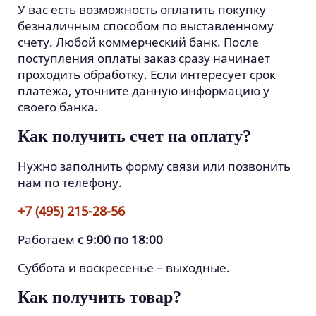
У вас есть возможность оплатить покупку
безналичным способом по выставленному
счету. Любой коммерческий банк. После
поступления оплаты заказ сразу начинает
проходить обработку. Если интересует срок
платежа, уточните данную информацию у
своего банка.
Как получить счет на оплату?
Нужно заполнить форму связи или позвонить
нам по телефону.
+7 (495) 215-28-56
Работаем
с 9:00 по 18:00
Суббота и воскресенье – выходные.
Как получить товар?