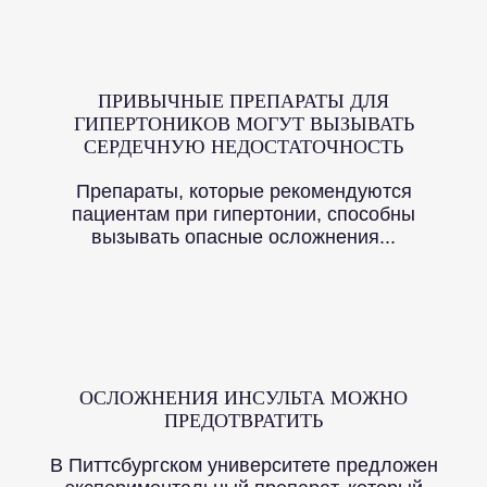
ПРИВЫЧНЫЕ ПРЕПАРАТЫ ДЛЯ
ГИПЕРТОНИКОВ МОГУТ ВЫЗЫВАТЬ
СЕРДЕЧНУЮ НЕДОСТАТОЧНОСТЬ
Препараты, которые рекомендуются
пациентам при гипертонии, способны
вызывать опасные осложнения...
ОСЛОЖНЕНИЯ ИНСУЛЬТА МОЖНО
ПРЕДОТВРАТИТЬ
В Питтсбургском университете предложен