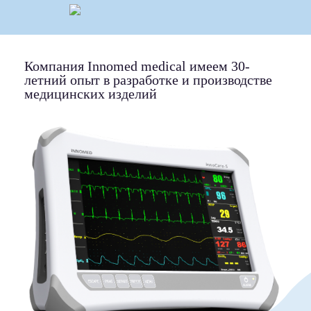
Перейти к основному содержанию
Компания Innomed medical имеем 30-
летний опыт в разработке и производстве
медицинских изделий