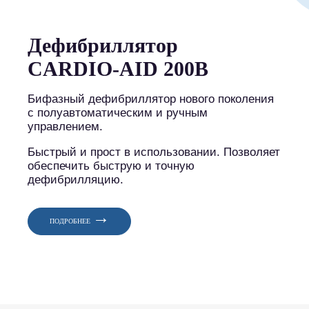
Дефибриллятор
CARDIO-AID 200B
Бифазный дефибриллятор нового поколения
с полуавтоматическим и ручным
управлением.
Быстрый и прост в использовании. Позволяет
обеспечить быструю и точную
дефибрилляцию.
→
ПОДРОБНЕЕ