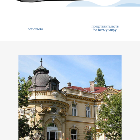
представительств
лет опыта
по всему миру