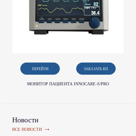
ПЕРЕЙТИ
ЗАКАЗАТЬ КП
МОНИТОР ПАЦИЕНТА INNOCARE-S/PRO
Новости
→
ВСЕ НОВОСТИ