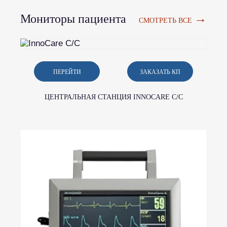
→
Мониторы пациента
СМОТРЕТЬ ВСЕ
ПЕРЕЙТИ
ЗАКАЗАТЬ КП
ЦЕНТРАЛЬНАЯ СТАНЦИЯ INNOCARE C/C