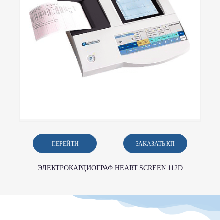
ПЕРЕЙТИ
ЗАКАЗАТЬ КП
ЭЛЕКТРОКАРДИОГРАФ HEART SCREEN 112D