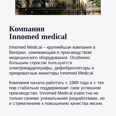
Компания
Innomed medical
Innomed Medical – крупнейшая компания в
Венгрии, занимающаяся производством
медицинского оборудования. Особенно
большим спросом пользуются
электрокардиографы, дефибрилляторы и
прикроватные мониторы Innomed Medical.
Компания начала работать с 1989 года и с тех
пор стабильно поддерживает свое успешное
производство. Innomed Medical известна не
только своими уникальными разработками, но
и стремлением к повышению качества жизни.