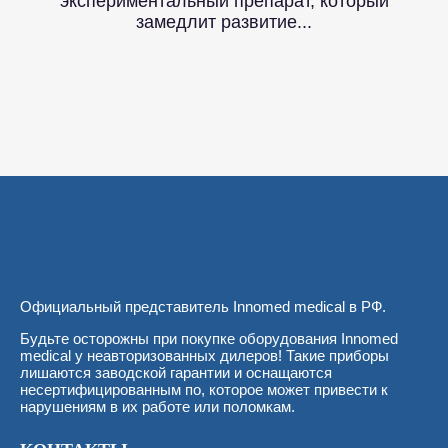
экспериментальный препарат, который
замедлит развитие...
Официальный представитель Innomed medical в РФ.
Будьте осторожны при покупке оборудования Innomed
medical у неавторизованных дилеров! Такие приборы
лишаются заводской гарантии и оснащаются
несертифицированным по, которое может привести к
нарушениям в их работе или поломкам.