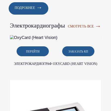
→
ПОДРОБНЕЕ
→
Электрокардиографы
СМОТРЕТЬ ВСЕ
ПЕРЕЙТИ
ЗАКАЗАТЬ КП
ЭЛЕКТРОКАРДИОГРАФ OXYCARD (HEART VISION)