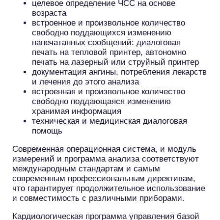
целевое определение ЧСС на основе
возраста
встроенное и произвольное количество
свободно поддающихся изменению
напечатанных сообщений: диалоговая
печать на тепловой принтер, автономно
печать на лазерный или струйный принтер
документация ангины, потребления лекарств
и лечения до этого анализа
встроенная и произвольное количество
свободно поддающаяся изменению
хранимая информация
техническая и медицинская диалоговая
помощь
Современная операционная система, и модуль
измерений и программа анализа соответствуют
международным стандартам и самым
современным профессиональным директивам,
что гарантирует продолжительное использование
и совместимость с различными приборами.
Кардиологическая программа управления базой