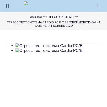
Перейти к основному содержанию
→
→
Вы здесь
ГЛАВНАЯ
СТРЕСС-СИСТЕМЫ
CТРЕСС ТЕСТ СИСТЕМА CARDIO PC/E С БЕГОВОЙ ДОРОЖКОЙ НА
БАЗЕ HEART SCREEN 112D