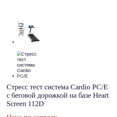
Cтресс тест система Cardio PC/E
с беговой дорожкой на базе Heart
Screen 112D