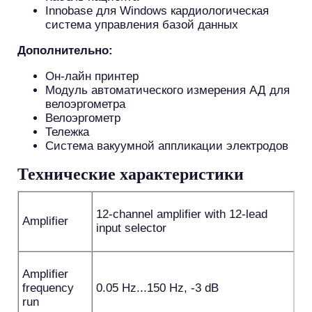
Innobase для Windows кардиологическая
система управления базой данных
Дополнительно:
Он-лайн принтер
Модуль автоматического измерения АД для
велоэргометра
Велоэргометр
Тележка
Система вакуумной аппликации электродов
Технические характеристики
12-channel amplifier with 12-lead
Amplifier
input selector
Amplifier
frequency
0.05 Hz...150 Hz, -3 dB
run