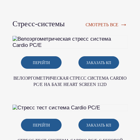
→
Стресс-системы
СМОТРЕТЬ ВСЕ
ПЕРЕЙТИ
ЗАКАЗАТЬ КП
ВЕЛОЭРГОМЕТРИЧЕСКАЯ СТРЕСС СИСТЕМА CARDIO
PC/E НА БАЗЕ HEART SCREEN 112D
ПЕРЕЙТИ
ЗАКАЗАТЬ КП