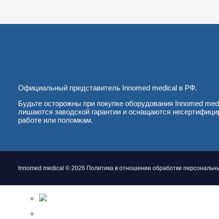
Официальный представитель Innomed medical в РФ.
Будьте осторожны при покупке оборудования Innomed medi
лишаются заводской гарантии и оснащаются несертифицир
работе или поломкам.
Innomed medical © 2026
Политика в отношении обработки персональн