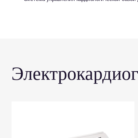
Электрокардио