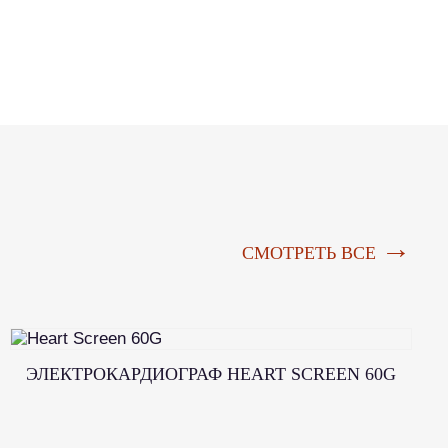
→
СМОТРЕТЬ ВСЕ
ЭЛЕКТРОКАРДИОГРАФ HEART SCREEN 60G