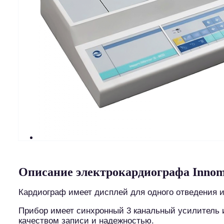
Описание электрокардиографа Innom
Кардиограф имеет дисплей для одного отведения 
Прибор имеет синхронный 3 канальный усилитель и
качеством записи и надежностью.