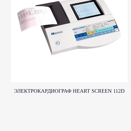
ЭЛЕКТРОКАРДИОГРАФ HEART SCREEN 112D