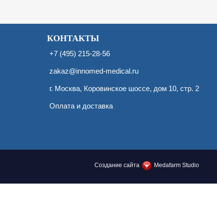
КОНТАКТЫ
+7 (495) 215-28-56
zakaz@innomed-medical.ru
г.
Москва
,
Коровинское шоссе, дом 10, стр. 2
Оплата и доставка
Создание сайта
Medafarm Studio